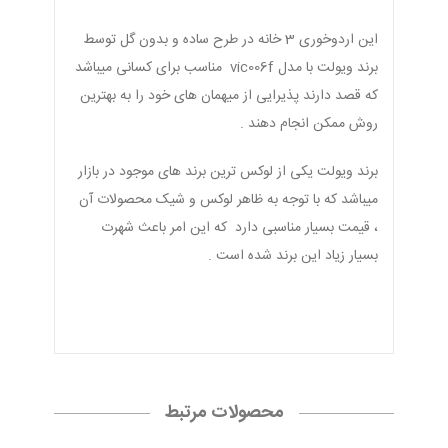
این اردوخوری 3 خانه در طرح ساده و بدون گل توسط
برند ویولت با مدل vic006f مناسب برای کسانی میباشد
که قصد دارند پذیرایی از میهمان های خود را به بهترین
روش ممکن انجام دهند .
برند ویولت یکی از لوکس ترین برند های موجود در بازار
میباشد که با توجه به ظاهر لوکس و شیک محصولات آن
، قیمت بسیار مناسبی دارد که این امر باعث شهرت
بسیار زیاد این برند شده است .
محصولات مرتبط