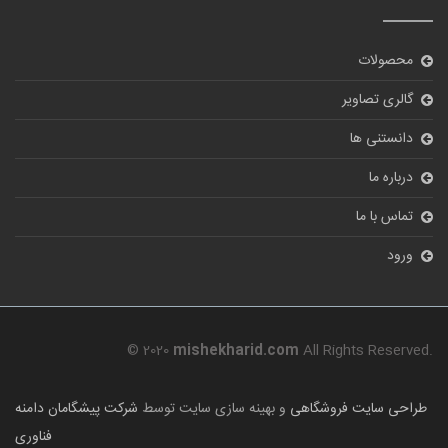
محصولات
گالری تصاویر
دانستنی ها
درباره ما
تماس با ما
ورود
© 2020
mishekharid.com
All Rights Reserved.
طراحی سایت فروشگاهی
و بهینه سازی سایت توسط
شرکت پیشگامان دامنه
فناوری