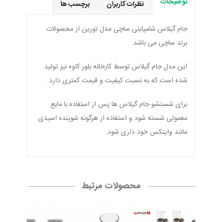
توضیحات
نظرات کاربران
برچسب ها
جام گیلاس شامپاینی ساچی مدل تورین از محصولات
برند ساچی می باشد.
این مدل جام گیلاس توسط کارخانه بلور کاوه نیز تولید
شده است که به نسبت کیفیت و قیمت کمتری دارد.
برای شستشو جام گیلاس ها پس از استفاده با مایع
معمولی شسته شود و استفاده از هرگونه شوینده اسیدی
مانند وایتکس خود داری شود.
محصولات مرتبط