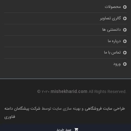
محصولات
گالری تصاویر
دانستنی ها
درباره ما
تماس با ما
ورود
© 2020
mishekharid.com
All Rights Reserved.
طراحی سایت فروشگاهی
و بهینه سازی سایت توسط
شرکت پیشگامان دامنه
فناوری
سبد خرید