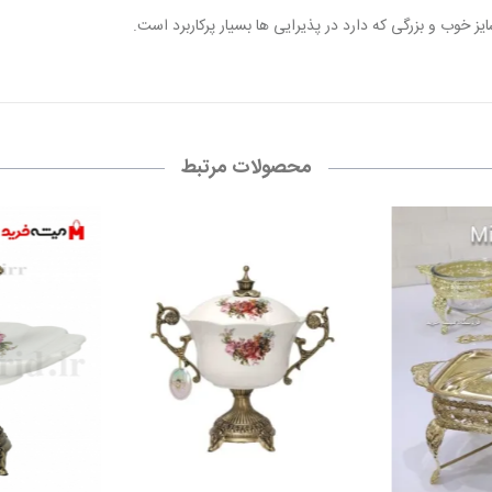
محصولات مرتبط