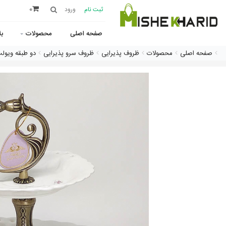
0
ثبت نام
ورود
صفحه اصلی
محصولات
ب
صفحه اصلی
محصولات
ظروف پذیرایی
ظروف سرو پذیرایی
دو طبقه ویولت م