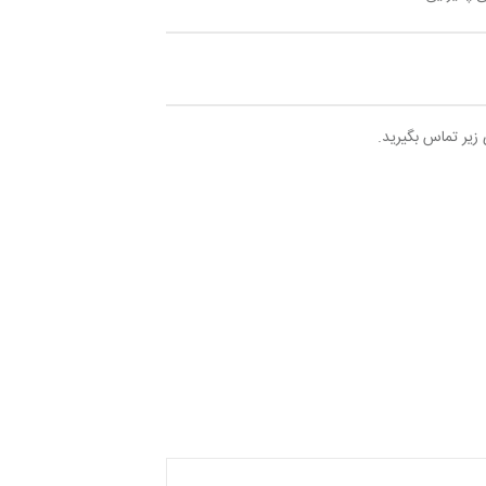
 زیر تماس بگیرید.