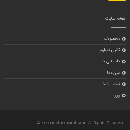
نقشه سایت
محصولات
گالری تصاویر
دانستنی ها
درباره ما
تماس با ما
ورود
© 2020
mishekharid.com
All Rights Reserved.