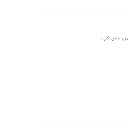
 زیر تماس بگیرید.