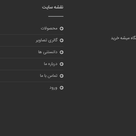
نقشه سایت
محصولات
گالری تصاویر
دانستنی ها
درباره ما
تماس با ما
ورود