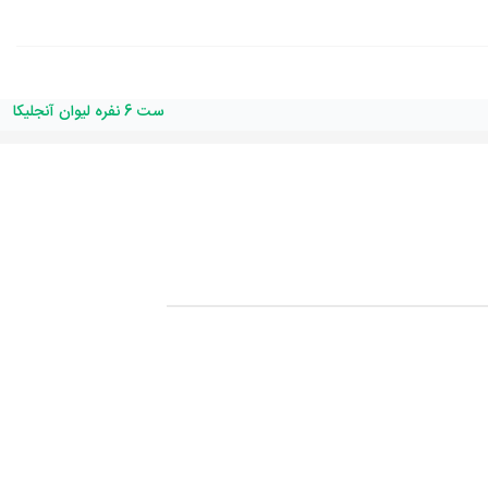
ست 6 نفره لیوان آنجلیکا