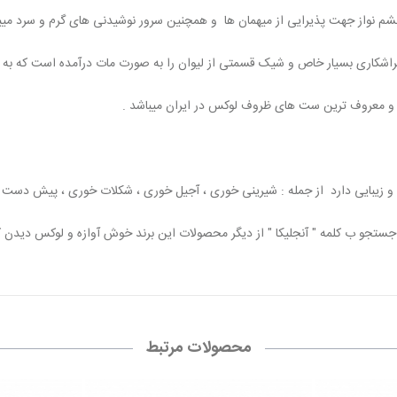
چشم نواز جهت پذیرایی از میهمان ها و همچنین سرور نوشیدنی های گرم و سرد می
راشکاری بسیار خاص و شیک قسمتی از لیوان را به صورت مات درآمده است که به
 و معروف ترین ست های ظروف لوکس در ایران میباشد .
و زیبایی دارد از جمله : شیرینی خوری ، آجیل خوری ، شکلات خوری ، پیش دست و پ
ا جستجو ب کلمه " آنجلیکا " از دیگر محصولات این برند خوش آوازه و لوکس دیدن ک
محصولات مرتبط