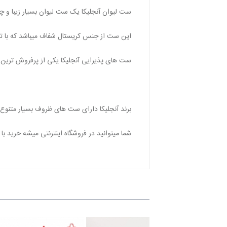
ست لیوان آنجلیکا یک ست لیوان بسیار زیبا و 
این ست از جنس کریستال شفاف میباشد که با ت
ست های پذیرایی آنجلیکا یکی از پرفروش ترین
برند آنجلیکا دارای ست های ظروف بسیار متنوع 
شما میتوانید در فروشگاه اینترنتی میشه خرید ب