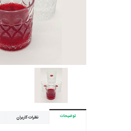
توضیحات
نظرات کاربران