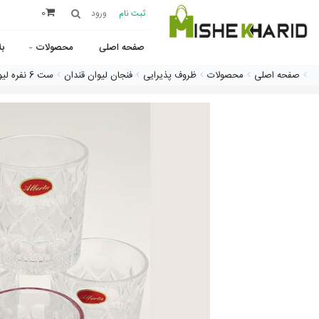
0
ثبت نام
ورود
صفحه اصلی
محصولات
ب
صفحه اصلی
محصولات
ظروف پذیرایی
فنجان لیوان قندان
ست 6 نفره لیوان آنجلیکا