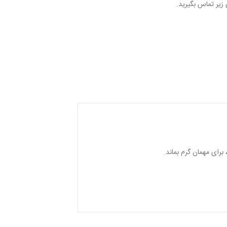
 زیر تماس بگیرید.
رای مهمان گرم بماند.