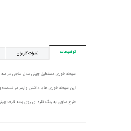
توضیحات
نظرات کاربران
سوفله خوری مستطیل چینی مدل ساچی در سه سای
این سوفله خوری ها با داشتن وارمر در قسمت پا
طرح ساچی به رنگ نقره ای روی بدنه ظرف چینی