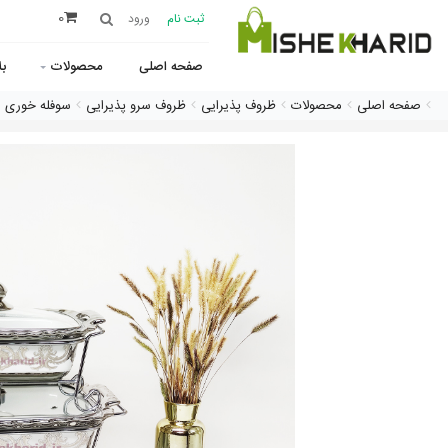
0
ثبت نام
ورود
صفحه اصلی
محصولات
ب
صفحه اصلی
محصولات
ظروف پذیرایی
ظروف سرو پذیرایی
سوفله خوری 