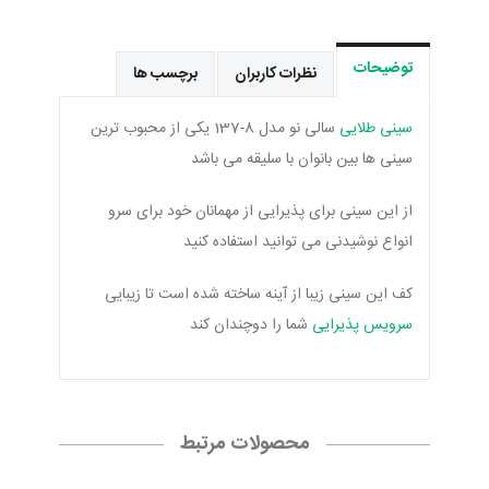
توضیحات
نظرات کاربران
برچسب ها
سینی طلایی
سالی نو مدل 8-137 یکی از محبوب ترین
سینی ها بین بانوان با سلیقه می باشد
از این سینی برای پذیرایی از مهمانان خود برای سرو
انواع نوشیدنی می توانید استفاده کنید
کف این سینی زیبا از آینه ساخته شده است تا زیبایی
سرویس پذیرایی
شما را دوچندان کند
محصولات مرتبط