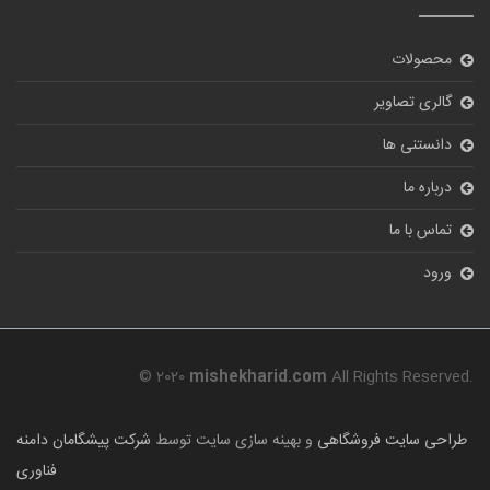
محصولات
گالری تصاویر
دانستنی ها
درباره ما
تماس با ما
ورود
© 2020
mishekharid.com
All Rights Reserved.
طراحی سایت فروشگاهی
و بهینه سازی سایت توسط
شرکت پیشگامان دامنه
فناوری