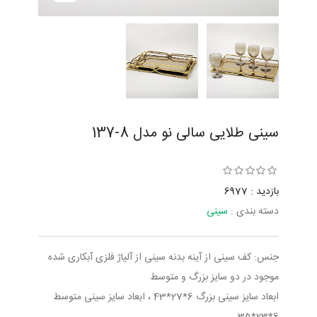
سینی طلایی سالی نو مدل 8-137
بازدید : 6977
دسته بندی :
سینی
جنس: کف سینی از آینه بدنه سینی از آلیاژ فلزی آبکاری شده
موجود در دو سایز بزرگ و متوسط
ابعاد سایز سینی بزرگ 6*27*43 ، ابعاد سایز سینی متوسط