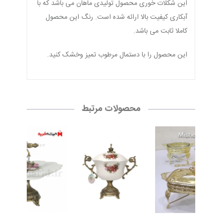
این شکلات خوری محصول تولیدی ماهان می باشد که با
آبکاری کیفیت بالا ارائه شده است. رنگ این محصول
کاملا ثابت می باشد.
این محصول را با دستمال مرطوب تمیز وخشک کنید.
محصولات مرتبط