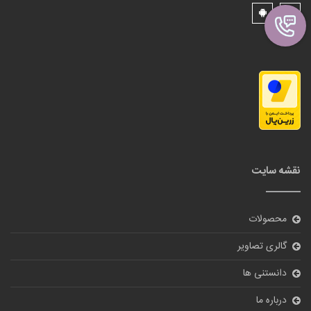
نقشه سایت
محصولات
گالری تصاویر
دانستنی ها
درباره ما