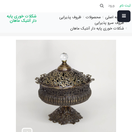
ثبت نام
ورود
شکلات خوری پایه
صفحه اصلی
محصولات
ظروف پذیرایی
دار آنتیک ماهان
ظروف سرو پذیرایی
شکلات خوری پایه دار آنتیک ماهان