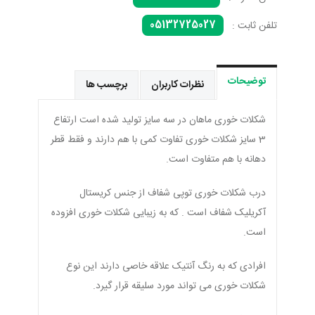
05132725027
تلفن ثابت :
توضیحات
نظرات کاربران
برچسب ها
شکلات خوری ماهان در سه سایز تولید شده است ارتفاع
3 سایز شکلات خوری تفاوت کمی با هم دارند و فقط قطر
دهانه با هم متفاوت است.
درب شکلات خوری توپی شفاف از جنس کریستال
آکریلیک شفاف است . که به زیبایی شکلات خوری افزوده
است.
افرادی که به رنگ آنتیک علاقه خاصی دارند این نوع
شکلات خوری می تواند مورد سلیقه قرار گیرد.