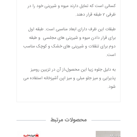
کسانی است که تمایل دارند میوه و شیرینی خود را در
ظرفی 2 طبقه قرار دهند.
طبقات این ظرف دارای ابعاد مناسبی است. طبقه اول
برای قرار دادن میوه و شیرینی های مجلسی و طبقه
دوم برای تنقلات و شیرینی های خشک و کوچک مناسب
است.
به دلیل جلوه زیبا این محصول،از آن در تزیین رومیز
پذیرایی و میز جلو مبلی و میز اپن آشپزخانه استفاده می
شود.
محصولات مرتبط