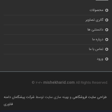
محصولات
گالری تصاویر
دانستنی ها
درباره ما
تماس با ما
ورود
© 2020
mishekharid.com
All Rights Reserved.
طراحی سایت فروشگاهی
و بهینه سازی سایت توسط
شرکت پیشگامان دامنه
فناوری