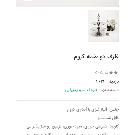
ظرف دو طبقه کروم
بازدید : 4624
دسته بندی :
ظروف سرو پذیرایی
جنس: آلیاژ فلزی با آبکاری کروم
قابل شستشو
کاربرد: شیرینی خوری، میوه خوری، تزیین رو میز پذیرایی،