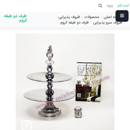
ثبت نام
ورود
ظرف دو طبقه
صفحه اصلی
محصولات
ظروف پذیرایی
کروم
ظروف سرو پذیرایی
ظرف دو طبقه کروم