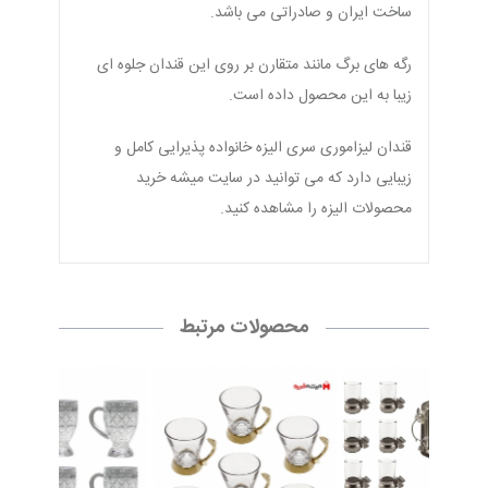
ساخت ایران و صادراتی می باشد.
رگه های برگ مانند متقارن بر روی این قندان جلوه ای
زیبا به این محصول داده است.
قندان لیزاموری سری الیزه خانواده پذیرایی کامل و
زیبایی دارد که می توانید در سایت میشه خرید
محصولات الیزه را مشاهده کنید.
محصولات مرتبط