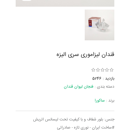
قندان لیزاموری سری الیزه
بازدید : 5246
دسته بندی :
فنجان لیوان قندان
برند :
ساکورا
جنس: بلور شفاف و با کیفیت تحت لیسانس اتریش
#ساخت ایران - نوری تازه - صادراتی