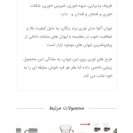
ظروف پذیرایی، میوه خوری، شیرینی خوری، شکلات
خوری و فنجان و قندان و.. دارد.
لیوان آکوا مدل لوزی برند زنگان، به دلیل کیفیت بالا و
شفافیت خوب در مقایسه با لیوان های مشابه داخلی از
پرفروشترین لیوان های موجود بازار است.
طرح های لوزی روی این لیوان، به سادگی این محصول
زیبایی خاصی داده که نظر هر فرد خوش سلیقه ای را به
خود جلب می کند.
محصولات مرتبط