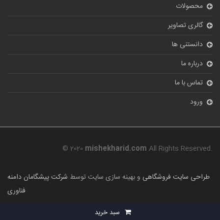
محصولات
گالری تصاویر
دانستنی ها
درباره ما
تماس با ما
ورود
© 2020
mishekharid.com
All Rights Reserved.
طراحی سایت فروشگاهی
و بهینه سازی سایت توسط
شرکت پیشگامان دامنه
فناوری
سبد خرید