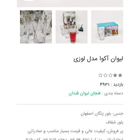
لیوان آکوا مدل لوزی
بازدید : 4931
دسته بندی :
فنجان لیوان قندان
جنس: بلور زنگان اصفهان
بلور شفاف
پر فروش، کیفیت عالی و قیمت بسیار مناسب و صادراتی