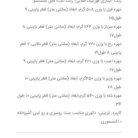
رنگ: آبکاری فورتیک طلایی- رنگ ثابت قابل شستشو
مهره فیل با وزن 508 گرم، ابعاد:(سانتی متر) قطر پایینی 9
طول25
مهره سرباز با وزن 266 گرم، ابعاد:(سانتی متر) قطر پایینی 8
طول17
مهره رخ با وزن 720 گرم، ابعاد:(سانتی متر) قطر بالایی 7 قطر
پایینی 8 طول19
مهره اسب با وزن 620 گرم، ابعاد:(سانتی متر) قطر پایینی 9
طول22
مهره وزیر با وزن 450گرم، ابعاد:(سانتی متر) قطر پایینی 10
طول 28
مهره شاه با وزن 540 گرم،ابعاد:(سانتی متر) قطر پایینی 10 طول
34
کاربرد: تزیینی- دکوری مناسب ست رومیزی و رو اپنی آشپزخانه
- اکسسوری