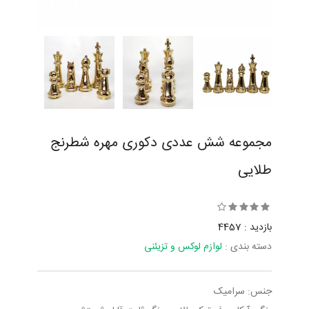
مجموعه شش عددی دکوری مهره شطرنج
طلایی
بازدید : 4457
دسته بندی :
لوازم لوکس و تزیئنی
جنس: سرامیک