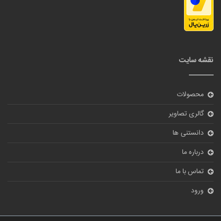
نقشه سایت
محصولات
گالری تصاویر
دانستنی ها
درباره ما
تماس با ما
ورود