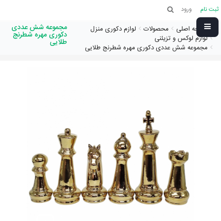
ثبت نام
ورود
مجموعه شش عددی
صفحه اصلی
محصولات
لوازم دکوری منزل
دکوری مهره شطرنج
لوازم لوکس و تزیئنی
طلایی
مجموعه شش عددی دکوری مهره شطرنج طلایی