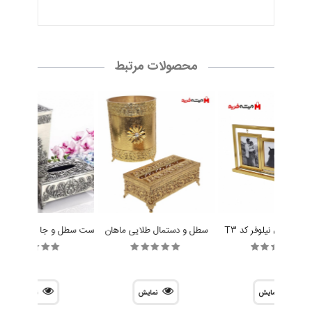
محصولات مرتبط
کس مدل نیلوفر کد T3
سطل و دستمال طلایی ماهان
نمایش
نمایش
نمایش