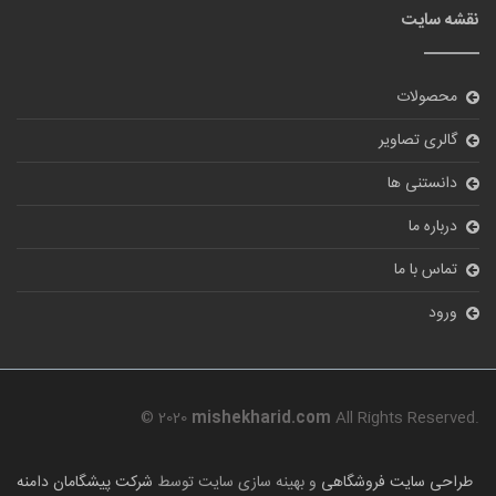
نقشه سایت
محصولات
گالری تصاویر
دانستنی ها
درباره ما
تماس با ما
ورود
© 2020
mishekharid.com
All Rights Reserved.
طراحی سایت فروشگاهی
و بهینه سازی سایت توسط
شرکت پیشگامان دامنه