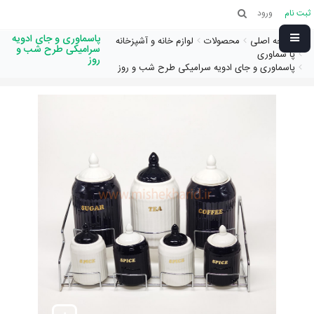
ثبت نام
ورود
پاسماوری و جای ادویه
صفحه اصلی
محصولات
لوازم خانه و آشپزخانه
سرامیکی طرح شب و
پا سماوری
روز
پاسماوری و جای ادویه سرامیکی طرح شب و روز