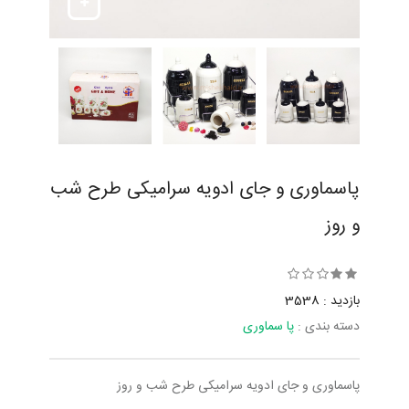
پاسماوری و جای ادویه سرامیکی طرح شب
و روز
بازدید : 3538
دسته بندی :
پا سماوری
پاسماوری و جای ادویه سرامیکی طرح شب و روز