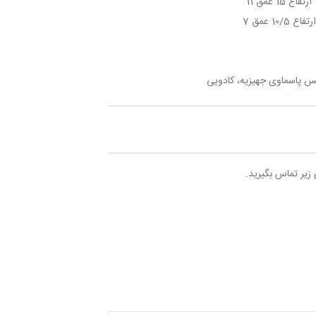
یس پاسماوی جهیزیه، کادویی
 زیر تماس بگیرید.