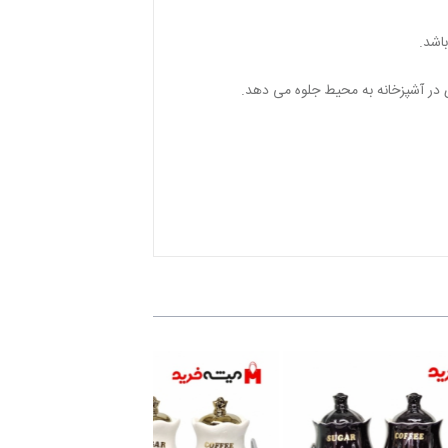
ی در آشپزخانه به محیط جلوه می دهد.