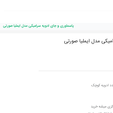
پاسماوری و جای ادویه سرامیکی مدل ایملیا صورتی
میکی مدل ایملیا صورتی
کزی میشه خرید