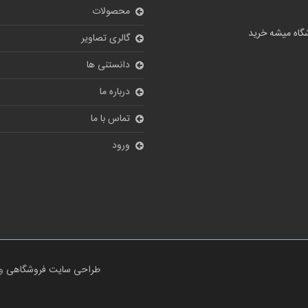
محصولات
گالری تصاویر
دانستنی ها
درباره ما
تماس با ما
ورود
طراحی سایت فروشگاهی
و