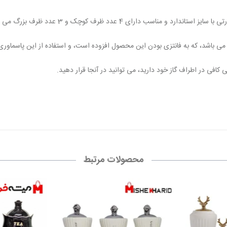
مناسب دارای 4 عدد ظرف کوچک و 3 عدد ظرف بزرگ می باشد.
،
که به فانتزی بودن این محصول افزوده است
،
و استفاده از این پاسماور
 کافی در اطراف گاز خود دارید
،
می توانید در آنجا قرار دهید.
محصولات مرتبط