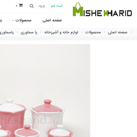
0
ثبت نام
ورود
صفحه اصلی
محصولات
ب
صفحه اصلی
محصولات
لوازم خانه و آشپزخانه
پا سماوری
پاسماوری