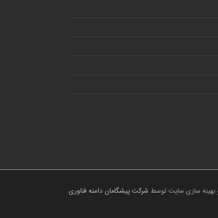
 بهینه سازی سایت توسط
شرکت پیشگامان دامنه فناوری