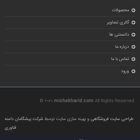
محصولات
گالری تصاویر
دانستنی ها
درباره ما
تماس با ما
ورود
© 2020
mishekharid.com
All Rights Reserved.
طراحی سایت فروشگاهی
و بهینه سازی سایت توسط
شرکت پیشگامان دامنه
فناوری