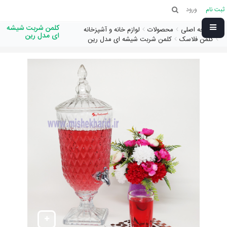
ثبت نام
ورود
کلمن شربت شیشه
صفحه اصلی
محصولات
لوازم خانه و آشپزخانه
ای مدل رین
کلمن فلاسک
کلمن شربت شیشه ای مدل رین