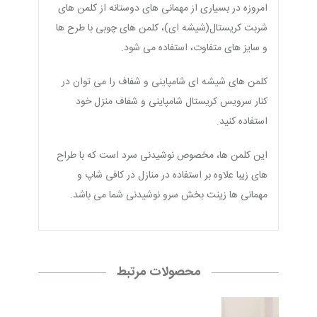
امروزه در بسیاری از مهمانی های دوستانه از کلمن های
شربت کریستال(شیشه ای)
،
کلمن های چوبی با طرح ها
و سایز های متفاوت
،
استفاده می شود.
کلمن های شیشه ای شامپاینی و شفاف را می توان در
کنار سرویس کریستال شامپاینی و شفاف منزل خود
استفاده کنید.
این کلمن ها
،
مخصوص نوشیدنی سرد است که با طراح
های زیبا علاوه بر استفاده در منازل در کافی شاپ
و
مهمانی ها زینت بخش سرو نوشیدنی شما می باشد.
محصولات مرتبط