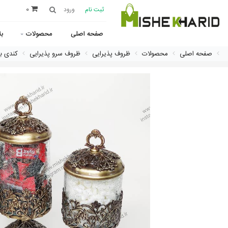
0
ثبت نام
ورود
صفحه اصلی
محصولات
ب
صفحه اصلی
محصولات
ظروف پذیرایی
ظروف سرو پذیرایی
کندی با