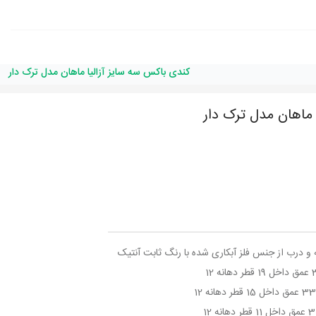
کندی باکس سه سایز آزالیا ماهان مدل ترک دار
 ماهان مدل ترک دار
و درب از جنس فلز آبکاری شده با رنگ ثابت آنتیک