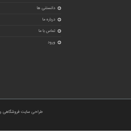
دانستنی ها
درباره ما
تماس با ما
ورود
طراحی سایت فروشگاهی
و