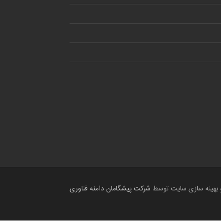
 بهینه سازی سایت توسط
شرکت پیشگامان دامنه فناوری