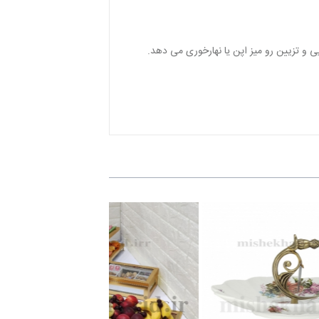
ی و تزیین رو میز اپن یا نهارخوری می دهد.