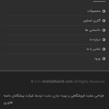
محصولات
گالری تصاویر
دانستنی ها
درباره ما
تماس با ما
ورود
© 2020
mishekharid.com
All Rights Reserved.
طراحی سایت فروشگاهی
و بهینه سازی سایت توسط
شرکت پیشگامان دامنه
فناوری