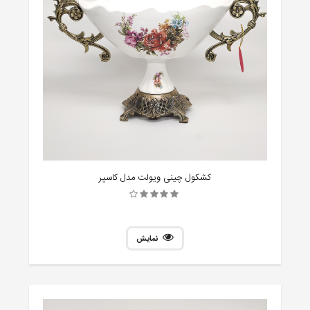
کشکول چینی ویولت مدل کاسپر
نمایش