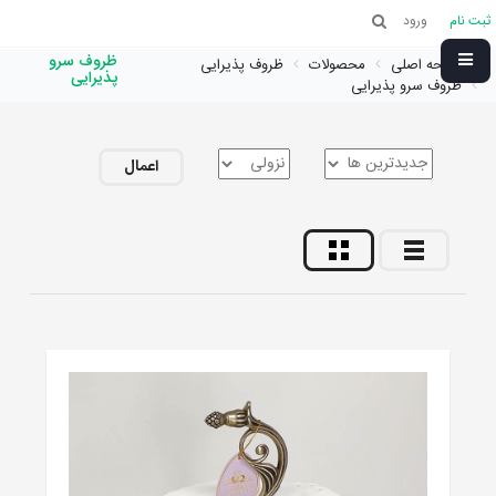
ثبت نام
ورود
ظروف سرو
صفحه اصلی
محصولات
ظروف پذیرایی
پذیرایی
ظروف سرو پذیرایی
اعمال