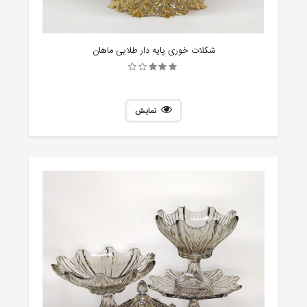
شکلات خوری پایه دار طلایی ماهان
نمایش