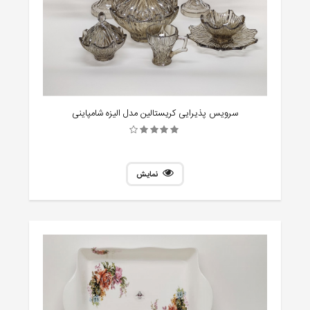
سرویس پذیرایی کریستالین مدل الیزه شامپاینی
نمایش