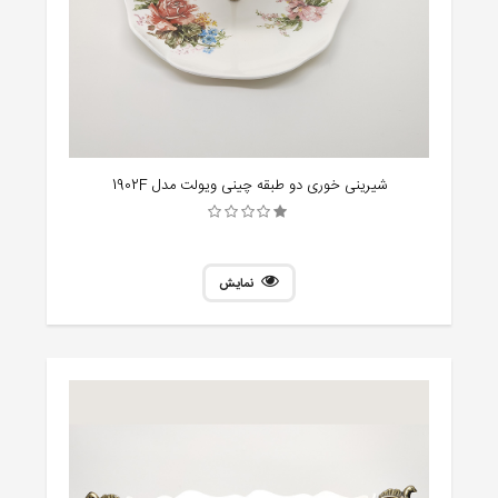
شیرینی خوری دو طبقه چینی ویولت مدل 1902F
نمایش