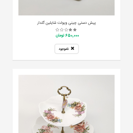
پیش دستی چینی ویولت شایلین گلدار
650,000 تومان
ناموجود