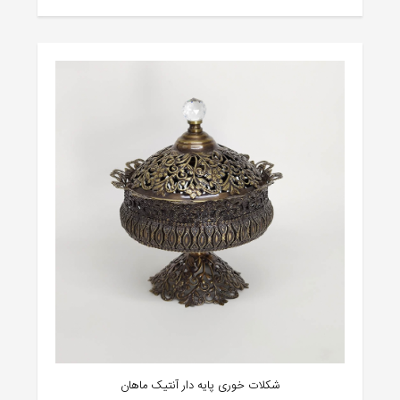
شکلات خوری پایه دار آنتیک ماهان