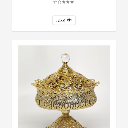
نمایش