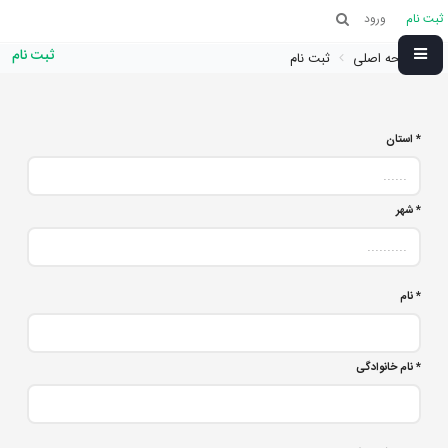
ثبت نام
ورود
ثبت نام
صفحه اصلی
ثبت نام
*
استان
*
شهر
*
نام
*
نام خانوادگی