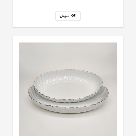
نمایش