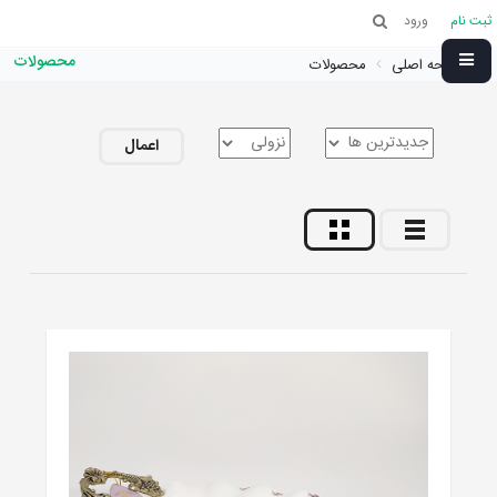
ثبت نام
ورود
محصولات
صفحه اصلی
محصولات
اعمال