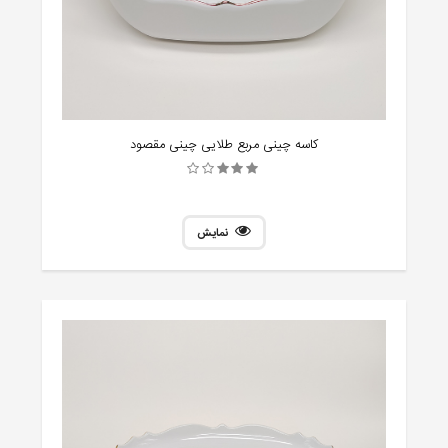
کاسه چینی مربع طلایی چینی مقصود
نمایش