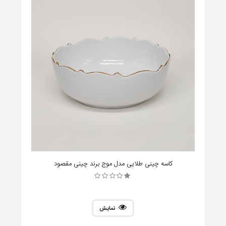
کاسه چینی طلایی مدل موج برند چینی مقصود
نمایش