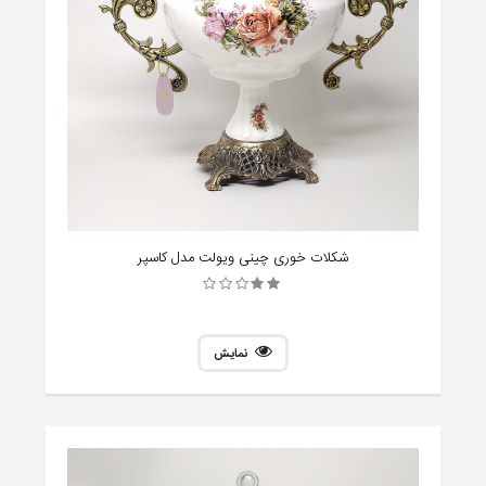
شکلات خوری چینی ویولت مدل کاسپر
نمایش