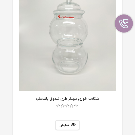
شکلات خوری دربدار طرح فندوق پاشاسازه
نمایش