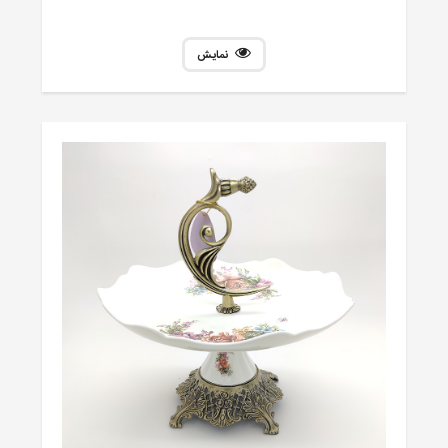
نمایش