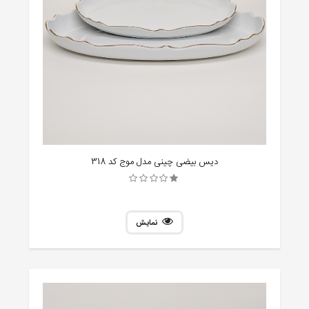
دیس بیضی چینی مدل موج کد 318
نمایش