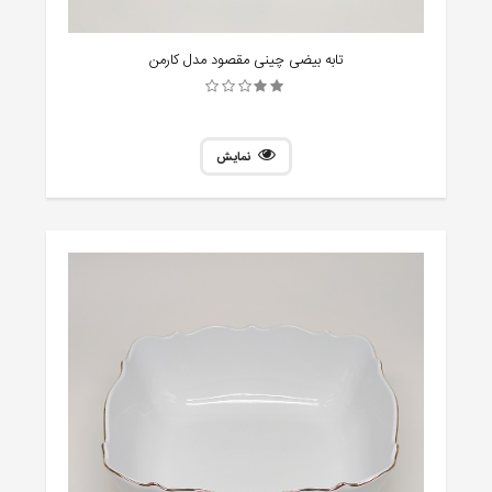
تابه بیضی چینی مقصود مدل کارمن
نمایش