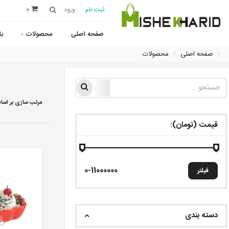
0
ثبت نام
ورود
صفحه اصلی
محصولات
ب
صفحه اصلی
محصولات
مرتب سازی بر اسا
قیمت (تومان):
فیلتر
دسته بندی