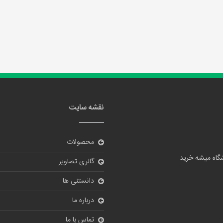
نقشه سایت
محصولات
گالری تصاویر
دانستنی ها
درباره ما
تماس با ما