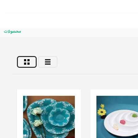
محصولات