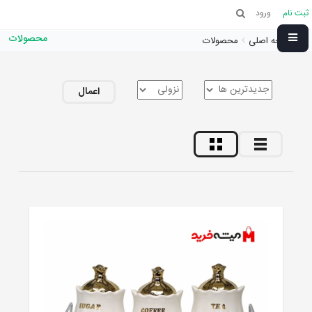
ثبت نام
ورود
محصولات
صفحه اصلی
محصولات
اعمال