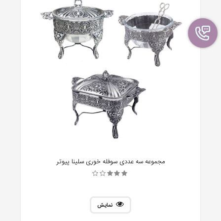
مجموعه سه عددی سوفله خوری سلینا پیوتر
نمایش