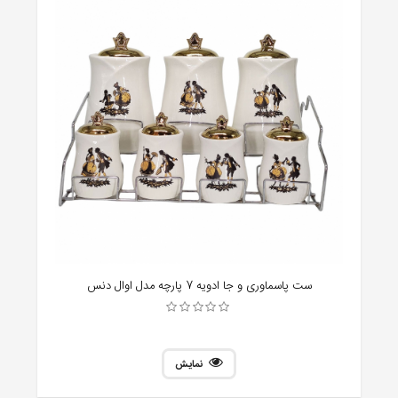
ست پاسماوری و جا ادویه 7 پارچه مدل اوال دنس
نمایش