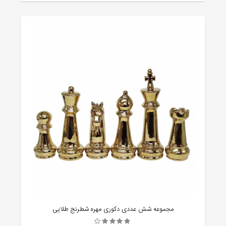
مجموعه شش عددی دکوری مهره شطرنج طلایی