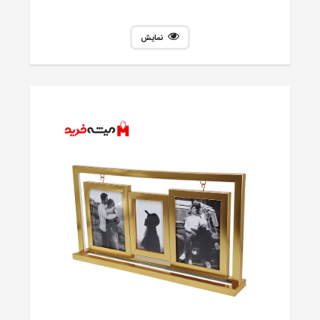
نمایش