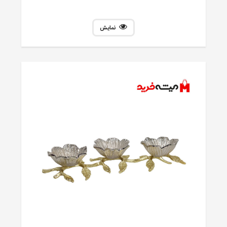
نمایش