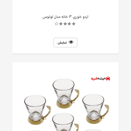
اردو خوری 3 خانه مدل لوتوس
نمایش