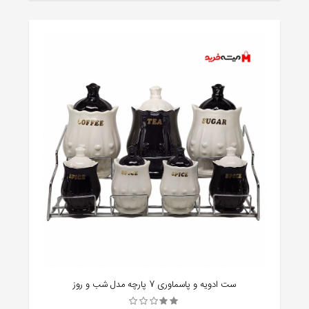
ست ادویه و پاسماوری 7 پارچه مدل شب و روز