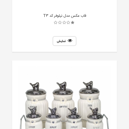
قاب عکس مدل نیلوفر کد T3
نمایش