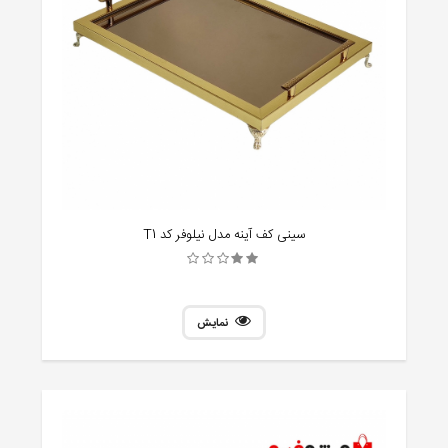
سینی کف آینه مدل نیلوفر کد T1
نمایش