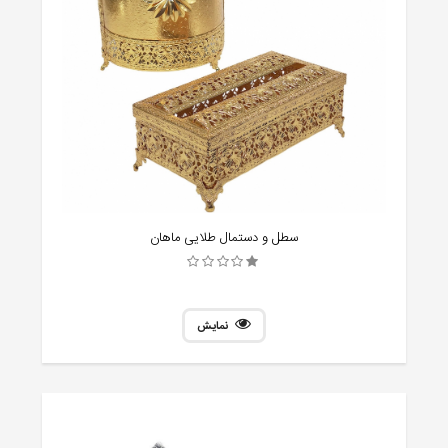
سطل و دستمال طلایی ماهان
نمایش