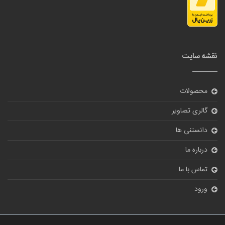
نقشه سایت
محصولات
گالری تصاویر
دانستنی ها
درباره ما
تماس با ما
ورود